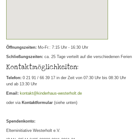
Öffnungszeiten:
Mo-Fr.: 7:15 Uhr - 16:30 Uhr
Schließungszeiten:
ca. 25 Tage verteilt auf die verschiedenen Ferien
Kontaktmöglichkeiten:
Telefon:
0 21 91 / 66 39 17 in der Zeit von 07:30 Uhr bis 08:30 Uhr
und ab 13:30 Uhr
Email:
kontakt@kinderhaus-westerholt.de
oder via
Kontaktformular
(siehe unten)
Spendenkonto:
Elterninitiative Westerholt e.V.