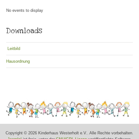
No events to display
Downloads
Leitbild
Hausordnung
Copyright © 2026 Kinderhaus Westerholt e.V.. Alle Rechte vorbehalten.