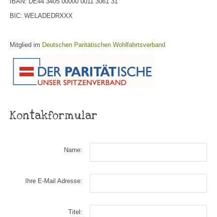
IBAN: DE44 3405 00000 0011 3061 31
BIC: WELADEDRXXX
Mitglied im
Deutschen Paritätischen Wohlfahrtsverband
Kontakformular
Name:
Ihre E-Mail Adresse:
Titel: