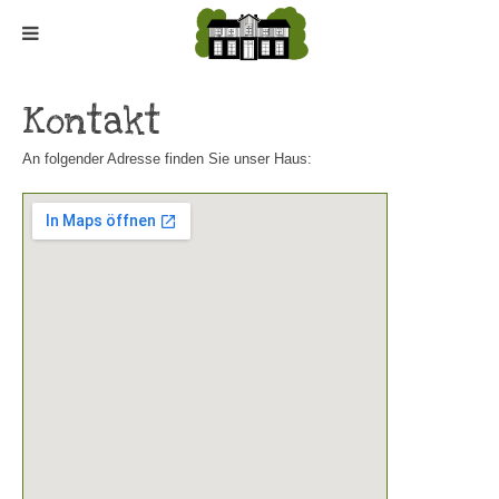
Kontakt
An folgender Adresse finden Sie unser Haus: