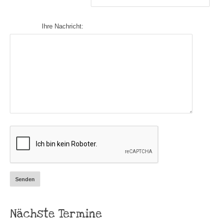
Ihre Nachricht:
Nächste Termine