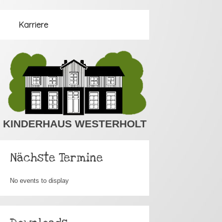
Karriere
KINDERHAUS WESTERHOLT
Nächste Termine
No events to display