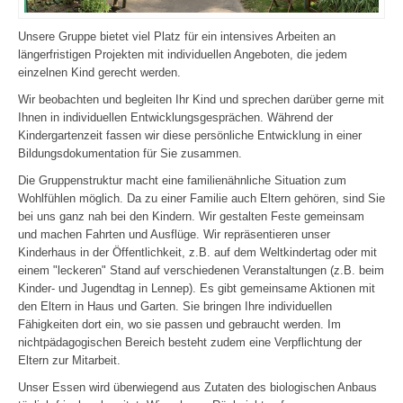
Unsere Gruppe bietet viel Platz für ein intensives Arbeiten an
längerfristigen Projekten mit individuellen Angeboten, die jedem
einzelnen Kind gerecht werden.
Wir beobachten und begleiten Ihr Kind und sprechen darüber gerne mit
Ihnen in individuellen Entwicklungsgesprächen. Während der
Kindergartenzeit fassen wir diese persönliche Entwicklung in einer
Bildungsdokumentation für Sie zusammen.
Die Gruppenstruktur macht eine familienähnliche Situation zum
Wohlfühlen möglich. Da zu einer Familie auch Eltern gehören, sind Sie
bei uns ganz nah bei den Kindern. Wir gestalten Feste gemeinsam
und machen Fahrten und Ausflüge. Wir repräsentieren unser
Kinderhaus in der Öffentlichkeit, z.B. auf dem Weltkindertag oder mit
einem "leckeren" Stand auf verschiedenen Veranstaltungen (z.B. beim
Kinder- und Jugendtag in Lennep). Es gibt gemeinsame Aktionen mit
den Eltern in Haus und Garten. Sie bringen Ihre individuellen
Fähigkeiten dort ein, wo sie passen und gebraucht werden. Im
nichtpädagogischen Bereich besteht zudem eine Verpflichtung der
Eltern zur Mitarbeit.
Unser Essen wird überwiegend aus Zutaten des biologischen Anbaus