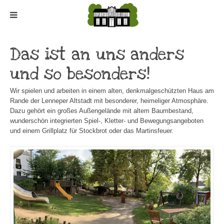
Das ist an uns anders
und so besonders!
Wir spielen und arbeiten in einem alten, denkmalgeschützten Haus am
Rande der Lenneper Altstadt mit besonderer, heimeliger Atmosphäre.
Dazu gehört ein großes Außengelände mit altem Baumbestand,
wunderschön integrierten Spiel-, Kletter- und Bewegungsangeboten
und einem Grillplatz für Stockbrot oder das Martinsfeuer.